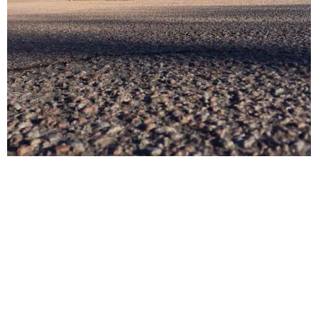
VOUS SOUHAITEZ PRENDRE CONTACT AVEC
L'UNE DE NOS 3 AGENCES RAFFIER ?